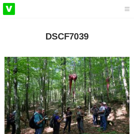
DSCF7039