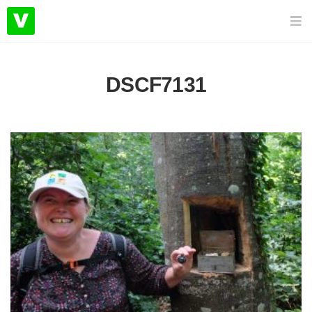
DSCF7131