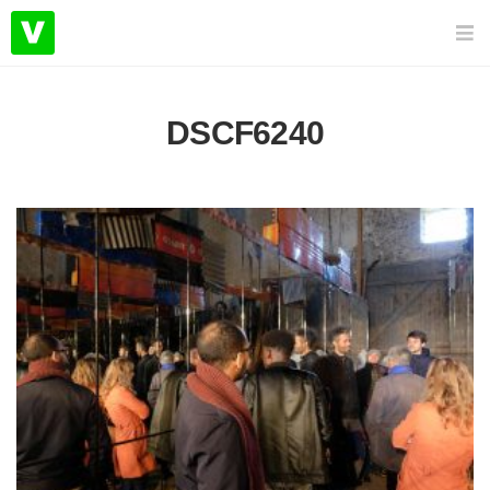
DSCF6240