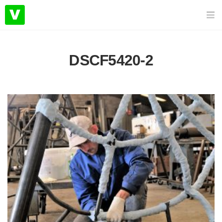
DSCF5420-2