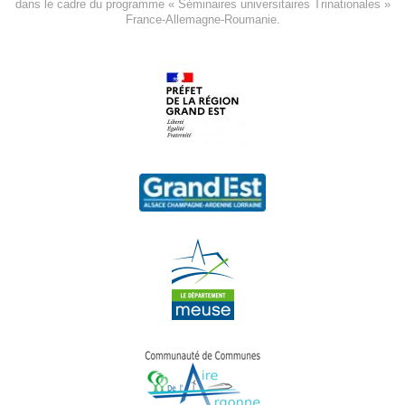
dans le cadre du programme « Séminaires universitaires Trinationales »
France-Allemagne-Roumanie.