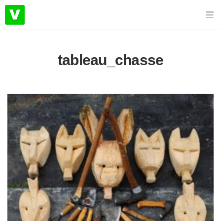
tableau_chasse