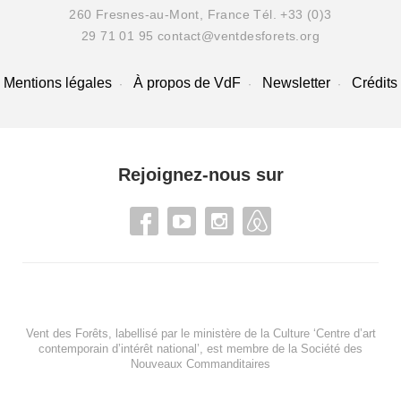
260 Fresnes-au-Mont, France
Tél. +33 (0)3
29 71 01 95
contact@ventdesforets.org
Mentions légales
À propos de VdF
Newsletter
Crédits
Rejoignez-nous sur
Vent des Forêts, labellisé par le ministère de la Culture ‘Centre d’art
contemporain d’intérêt national’, est membre de
la Société des
Nouveaux Commanditaires