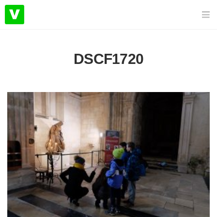
DSCF1720