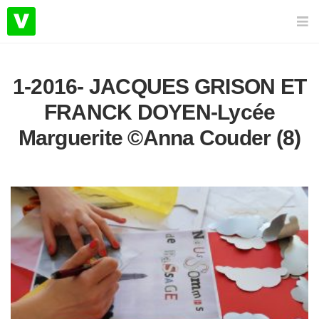
1-2016- JACQUES GRISON ET
FRANCK DOYEN-Lycée
Marguerite ©Anna Couder (8)