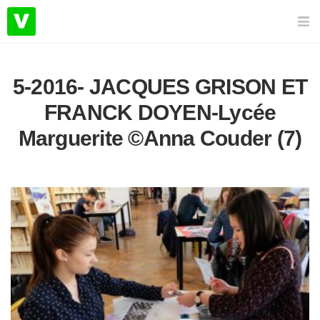
5-2016- JACQUES GRISON ET
FRANCK DOYEN-Lycée
Marguerite ©Anna Couder (7)