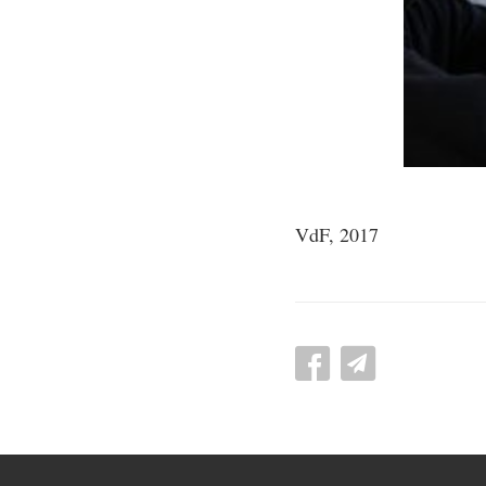
VdF, 2017