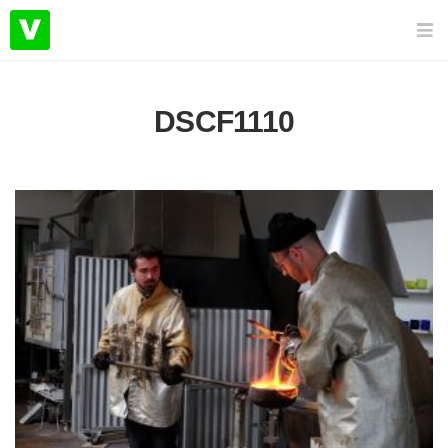
DSCF1110