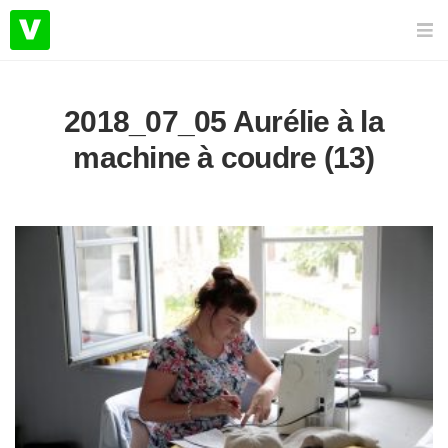
2018_07_05 Aurélie à la
machine à coudre (13)