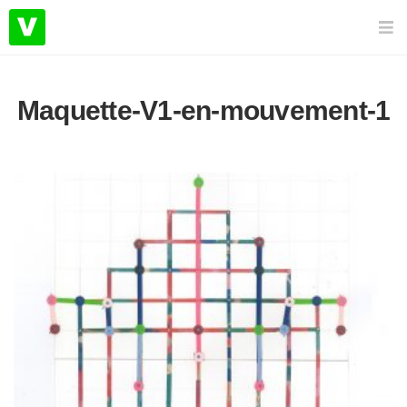
Maquette-V1-en-mouvement-1