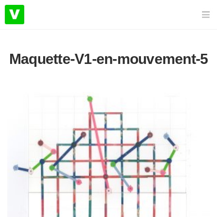
Maquette-V1-en-mouvement-5