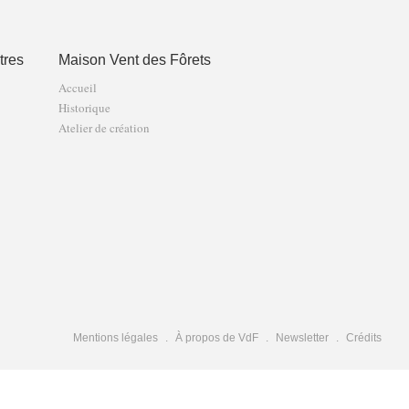
tres
Maison Vent des Fôrets
Accueil
Historique
Atelier de création
Mentions légales
À propos de VdF
Newsletter
Crédits