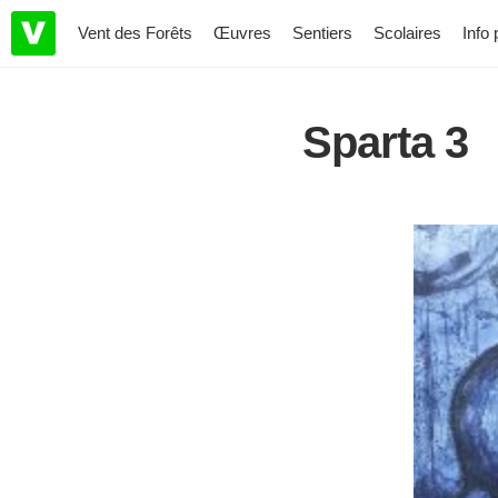
Vent des Forêts
Œuvres
Sentiers
Scolaires
Info 
Sparta 3