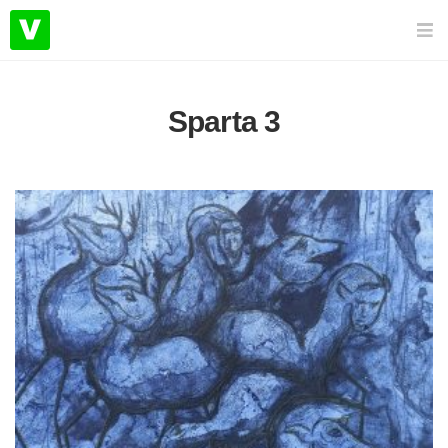
Sparta 3