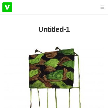
Untitled-1