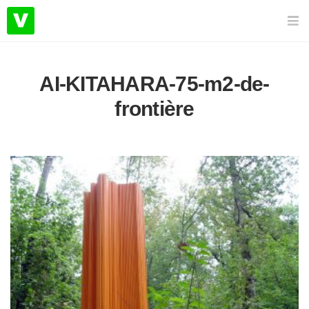
AI-KITAHARA-75-m2-de-
frontière