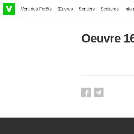
Vent des Forêts
Œuvres
Sentiers
Scolaires
Info 
Oeuvre 1