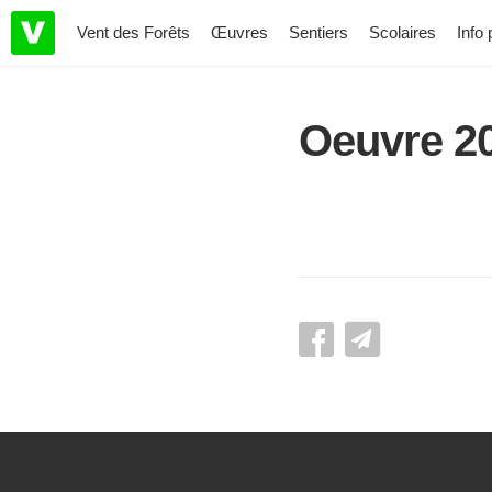
Vent des Forêts
Œuvres
Sentiers
Scolaires
Info 
Oeuvre 2