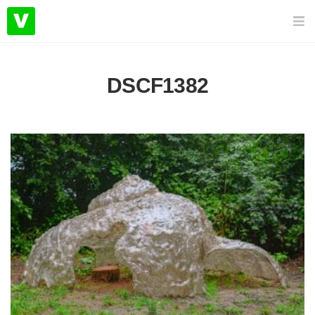
DSCF1382