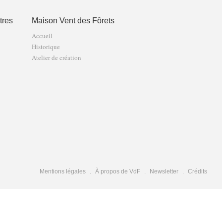
tres
Maison Vent des Fôrets
Accueil
Historique
Atelier de création
Mentions légales
À propos de VdF
Newsletter
Crédits