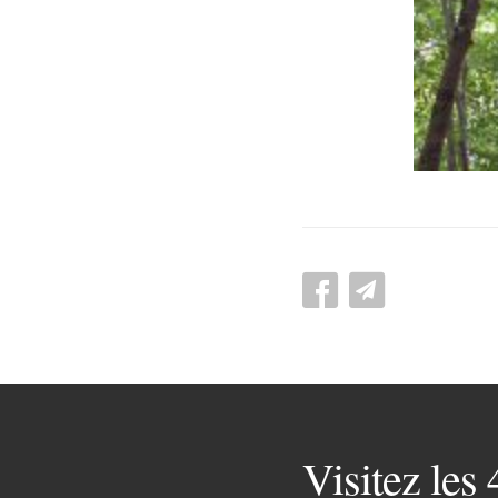
Visitez les