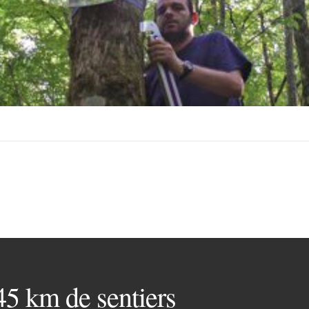
 45 km de sentiers