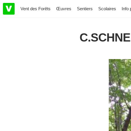
Vent des Forêts
Œuvres
Sentiers
Scolaires
Info 
C.SCHNE