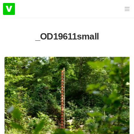
_OD19611small