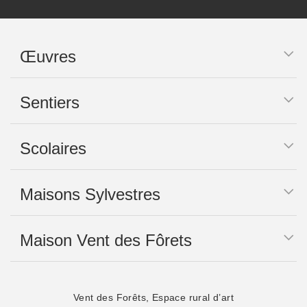
Œuvres
Sentiers
Scolaires
Maisons Sylvestres
Maison Vent des Fôrets
Vent des Forêts, Espace rural d’art