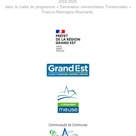
2018-2020
,
dans le cadre du programme « Séminaires universitaires Trinationales »
France-Allemagne-Roumanie.