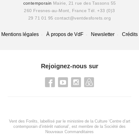
contemporain
Mairie, 21 rue des Tassons 55
260 Fresnes-au-Mont, France
Tél. +33 (0)3
29 71 01 95
contact@ventdesforets.org
Mentions légales
À propos de VdF
Newsletter
Crédits
Rejoignez-nous sur
Vent des Forêts, labellisé par le ministère de la Culture ‘Centre d’art
contemporain d’intérêt national’, est membre de
la Société des
Nouveaux Commanditaires