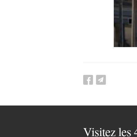
Visitez les