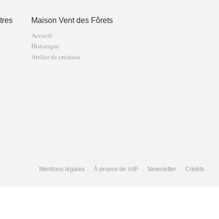
tres
Maison Vent des Fôrets
Accueil
Historique
Atelier de création
Mentions légales
À propos de VdF
Newsletter
Crédits