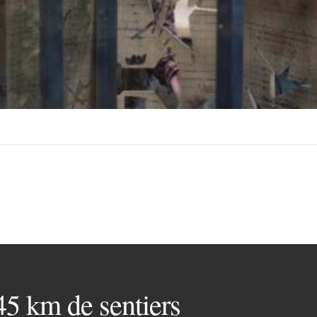
 45 km de sentiers