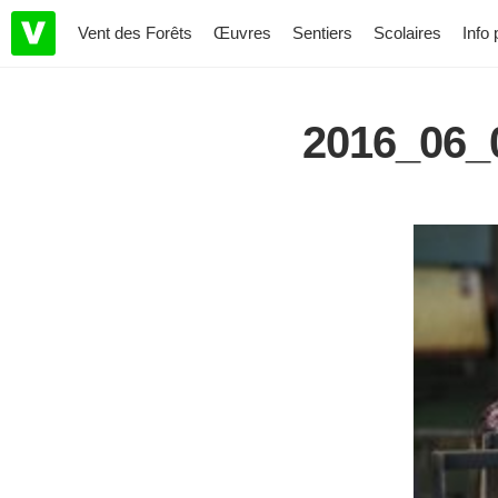
Vent des Forêts
Œuvres
Sentiers
Scolaires
Info 
2016_06_