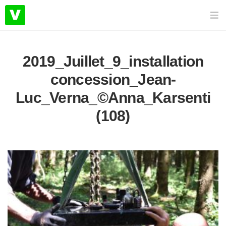
2019_Juillet_9_installation
concession_Jean-
Luc_Verna_©Anna_Karsenti
(108)