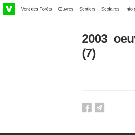
Vent des Forêts
Œuvres
Sentiers
Scolaires
Info 
2003_oeu
(7)