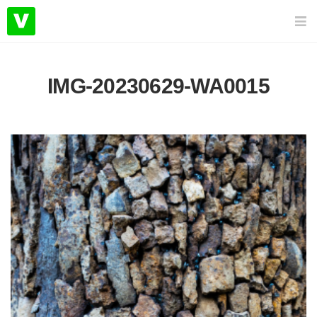
IMG-20230629-WA0015