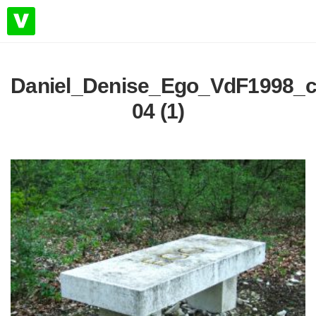
Daniel_Denise_Ego_VdF1998_c
04 (1)