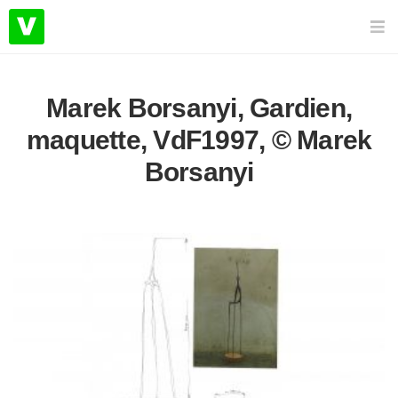
Marek Borsanyi, Gardien,
maquette, VdF1997, © Marek
Borsanyi