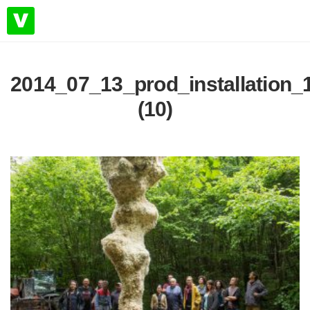
2014_07_13_prod_installation
(10)