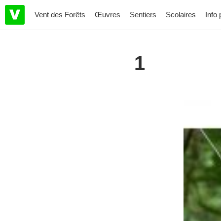
Vent des Forêts
Œuvres
Sentiers
Scolaires
Info 
1