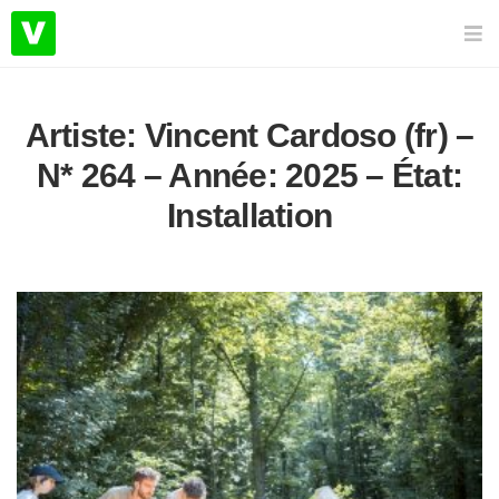
Artiste: Vincent Cardoso (fr) –
N* 264 – Année: 2025 – État:
Installation