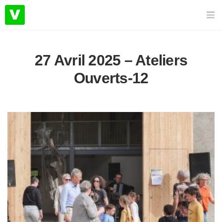
27 Avril 2025 – Ateliers
Ouverts-12