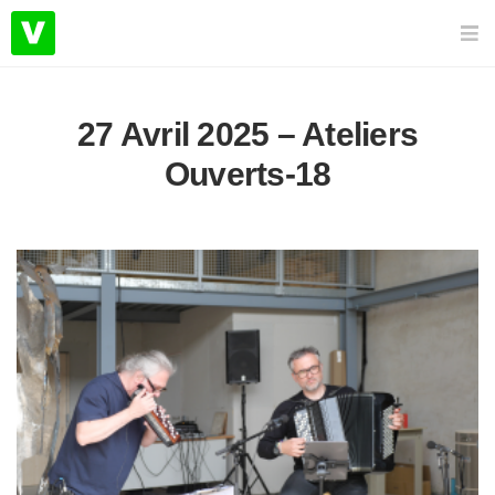
27 Avril 2025 – Ateliers
Ouverts-18