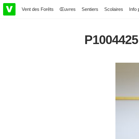
Vent des Forêts
Œuvres
Sentiers
Scolaires
Info 
P1004425