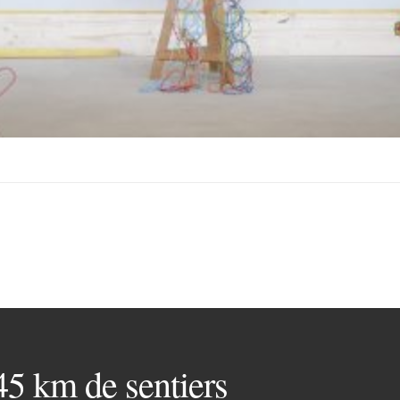
 45 km de sentiers