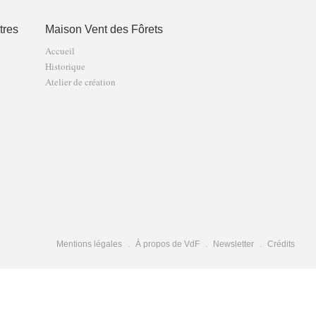
tres
Maison Vent des Fôrets
Accueil
Historique
Atelier de création
Mentions légales
À propos de VdF
Newsletter
Crédits