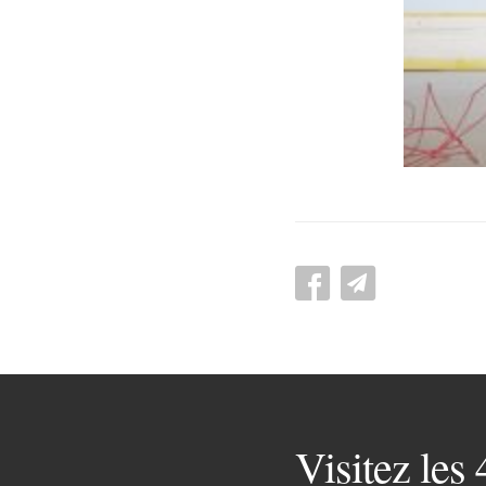
Visitez les