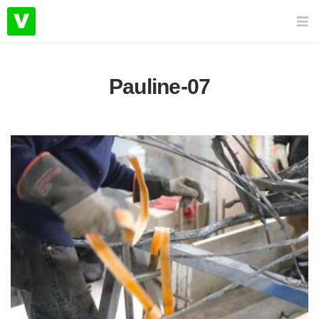
Pauline-07