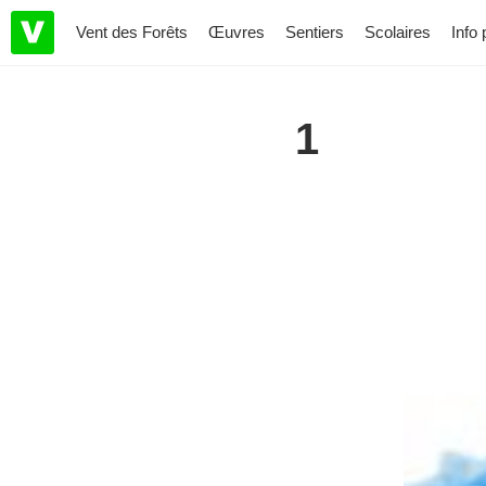
Vent des Forêts
Œuvres
Sentiers
Scolaires
Info 
1