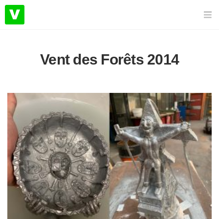
Vent des Forêts 2014