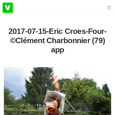
2017-07-15-Eric Croes-Four-
©Clément Charbonnier (79)
app