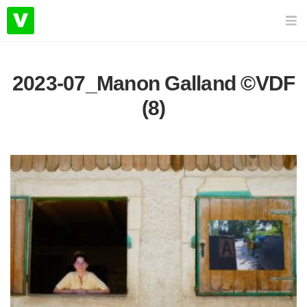
2023-07_Manon Galland ©VDF
(8)