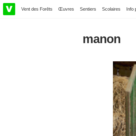
Vent des Forêts
Œuvres
Sentiers
Scolaires
Info 
manon