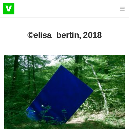
©elisa_bertin, 2018