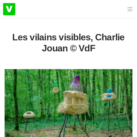
Les vilains visibles, Charlie
Jouan © VdF