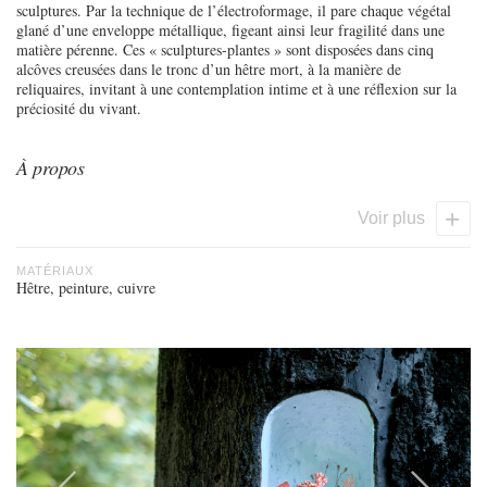
sculptures. Par la technique de l’électroformage, il pare chaque végétal
glané d’une enveloppe métallique, figeant ainsi leur fragilité dans une
matière pérenne. Ces « sculptures-plantes » sont disposées dans cinq
alcôves creusées dans le tronc d’un hêtre mort, à la manière de
reliquaires, invitant à une contemplation intime et à une réflexion sur la
préciosité du vivant.
À propos
Voir
plus
MATÉRIAUX
Hêtre, peinture, cuivre