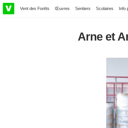
Vent des Forêts
Œuvres
Sentiers
Scolaires
Info 
Arne et 