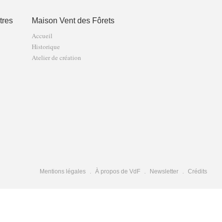
tres
Maison Vent des Fôrets
Accueil
Historique
Atelier de création
Mentions légales
À propos de VdF
Newsletter
Crédits