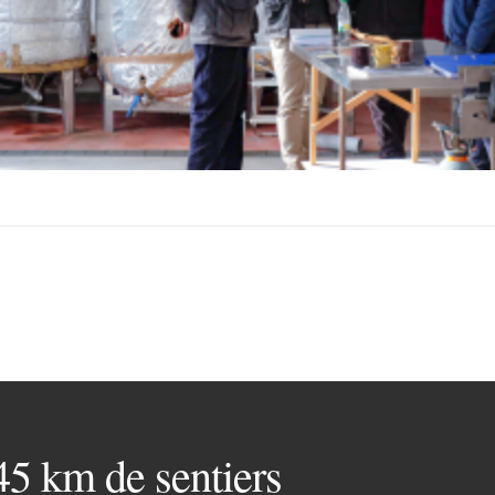
 45 km de sentiers