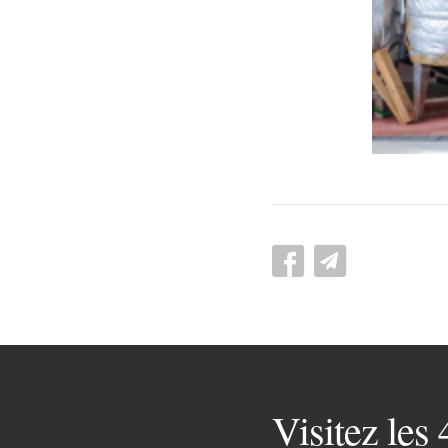
Visitez les