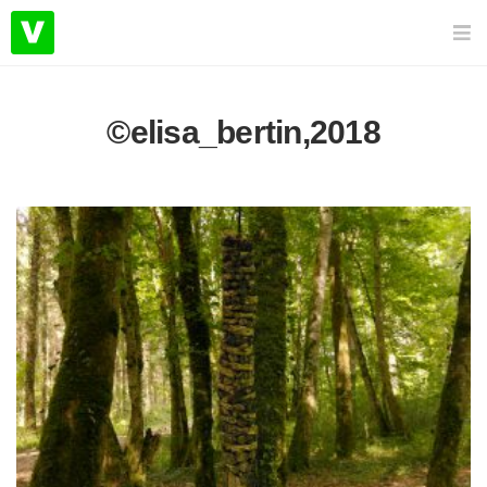
©elisa_bertin,2018