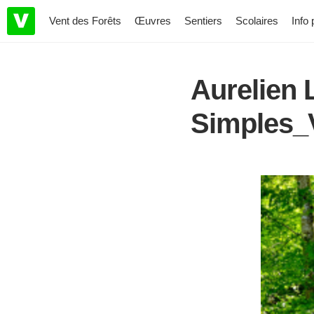
Vent des Forêts
Œuvres
Sentiers
Scolaires
Info 
Aurelien
Simples_