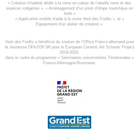
«
Création d’habitat dédié à la mise en valeur de l’abeille noire et des
espèces indigène
s », «
Aménagement d’un point d’étape touristique en
forêt
»
«
Application mobile d’aide à la visite Vent des Forêts
», et «
Equipement d’un atelier de création
».
Vent des Forêts a bénéficié du soutien de l’Office Franco-allemand pour
la Jeunesse
OFAJ/DFJW
pour le
European Ceramic Art Schools Project
2018-2020
,
dans le cadre du programme « Séminaires universitaires Trinationales »
France-Allemagne-Roumanie.