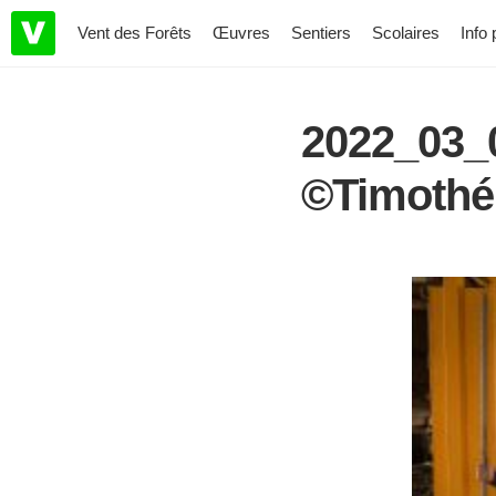
Vent des Forêts
Œuvres
Sentiers
Scolaires
Info 
2022_03
©Timothé