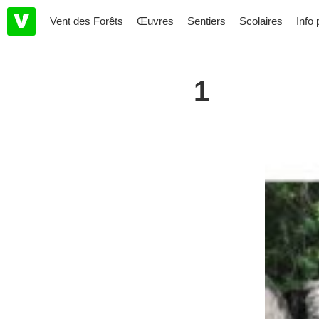
Vent des Forêts
Œuvres
Sentiers
Scolaires
Info 
1